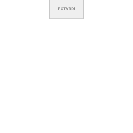
POTVRDI