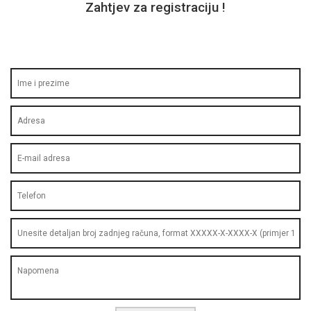
Zahtjev za registraciju !